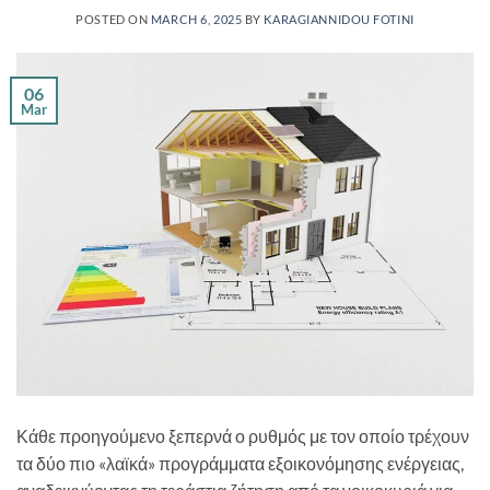
POSTED ON
MARCH 6, 2025
BY
KARAGIANNIDOU FOTINI
06
Mar
Κάθε προηγούμενο ξεπερνά ο ρυθμός με τον οποίο τρέχουν
τα δύο πιο «λαϊκά» προγράμματα εξοικονόμησης ενέργειας,