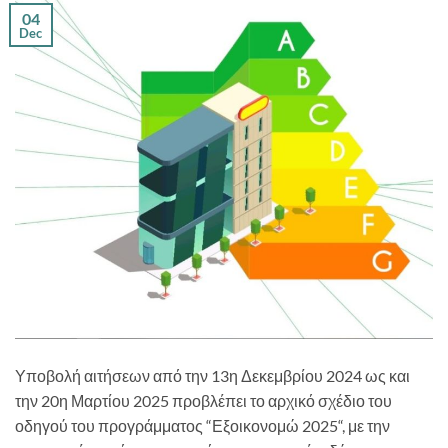
04
Dec
Υποβολή αιτήσεων από την 13η Δεκεμβρίου 2024 ως και
την 20η Μαρτίου 2025 προβλέπει το αρχικό σχέδιο του
οδηγού του προγράμματος “Εξοικονομώ 2025“, με την