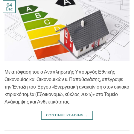
04
Dec
Με απόφασή του ο Αναπληρωτής Υπουργός Εθνικής
Οικονομίας και Οικονομικών κ. Παπαθανάσης, υπέγραψε
την Ένταξη του Έργου «Ενεργειακή ανακαίνιση στον οικιακό
κτιριακό τομέα (Εξοικονομώ, κύκλος 2025)» στο Ταμείο
Ανάκαμψης και Ανθεκτικότητας.
CONTINUE READING
→