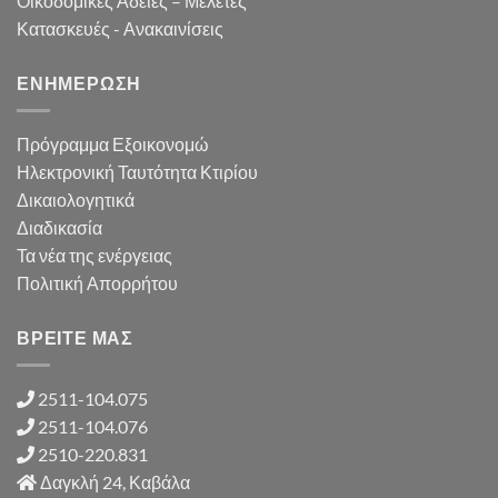
Οικοδομικές Άδειες – Μελέτες
Κατασκευές - Ανακαινίσεις
ΕΝΗΜΕΡΩΣΗ
Πρόγραμμα Εξοικονομώ
Ηλεκτρονική Ταυτότητα Κτιρίου
Δικαιολογητικά
Διαδικασία
Τα νέα της ενέργειας
Πολιτική Απορρήτου
ΒΡΕΙΤΕ ΜΑΣ
2511-104.075
2511-104.076
2510-220.831
Δαγκλή 24, Καβάλα