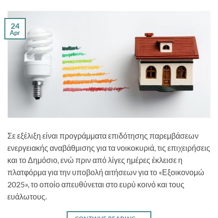
24
Apr
Σε εξέλιξη είναι προγράμματα επιδότησης παρεμβάσεων
ενεργειακής αναβάθμισης για τα νοικοκυριά, τις επιχειρήσεις
και το Δημόσιο, ενώ πριν από λίγες ημέρες έκλεισε η
πλατφόρμα για την υποβολή αιτήσεων για το «Εξοικονομώ
2025», το οποίο απευθύνεται στο ευρύ κοινό και τους
ευάλωτους.