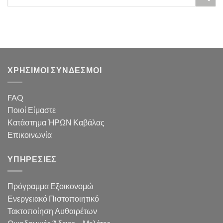
ΧΡΗΣΙΜΟΙ ΣΥΝΔΕΣΜΟΙ
FAQ
Ποιοί Είμαστε
Κατάστημα ΉΡΩΝ Καβάλας
Επικοινωνία
ΥΠΗΡΕΣΙΕΣ
Πρόγραμμα Εξοικονομώ
Ενεργειακό Πιστοποιητικό
Τακτοποίηση Αυθαιρέτων