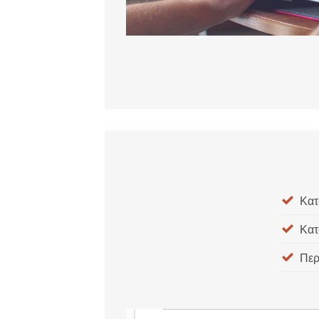
Κατ
Κατ
Περ