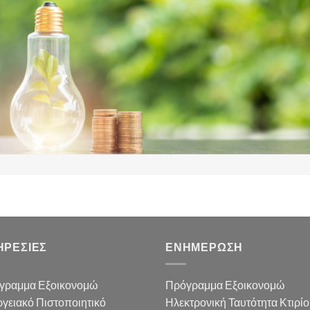
ΗΡΕΣΙΕΣ
ΕΝΗΜΕΡΩΣΗ
γραμμα Εξοικονομώ
Πρόγραμμα Εξοικονομώ
γειακό Πιστοποιητικό
Ηλεκτρονική Ταυτότητα Κτιρί