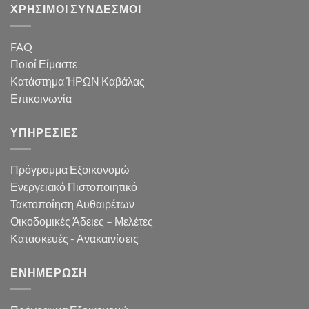
ΧΡΗΣΙΜΟΙ ΣΥΝΔΕΣΜΟΙ
FAQ
Ποιοί Είμαστε
Κατάστημα ΉΡΩΝ Καβάλας
Επικοινωνία
ΥΠΗΡΕΣΙΕΣ
Πρόγραμμα Εξοικονομώ
Ενεργειακό Πιστοποιητικό
Τακτοποίηση Αυθαιρέτων
Οικοδομικές Άδειες – Μελέτες
Κατασκευές - Ανακαινίσεις
ΕΝΗΜΕΡΩΣΗ