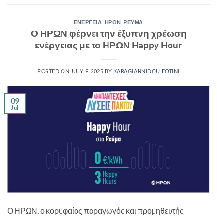
ΕΝΕΡΓΕΙΑ
,
ΗΡΩΝ
,
ΡΕΥΜΑ
Ο ΗΡΩΝ φέρνει την έξυπνη χρέωση
ενέργειας με το ΗΡΩΝ Happy Hour
POSTED ON
JULY 9, 2025
BY
KARAGIANNIDOU FOTINI
09
Jul
Ο ΗΡΩΝ, ο κορυφαίος παραγωγός και προμηθευτής