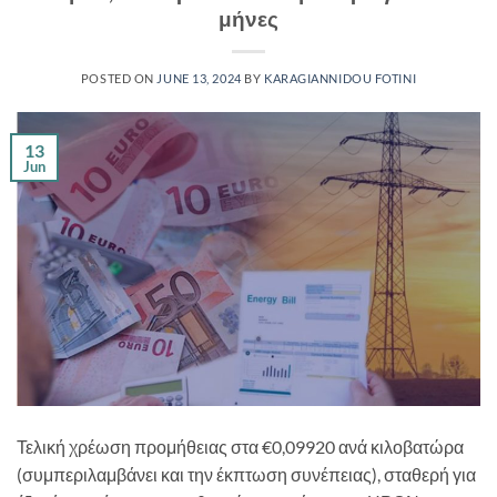
μήνες
POSTED ON
JUNE 13, 2024
BY
KARAGIANNIDOU FOTINI
13
Jun
Τελική χρέωση προμήθειας στα €0,09920 ανά κιλοβατώρα
(συμπεριλαμβάνει και την έκπτωση συνέπειας), σταθερή για