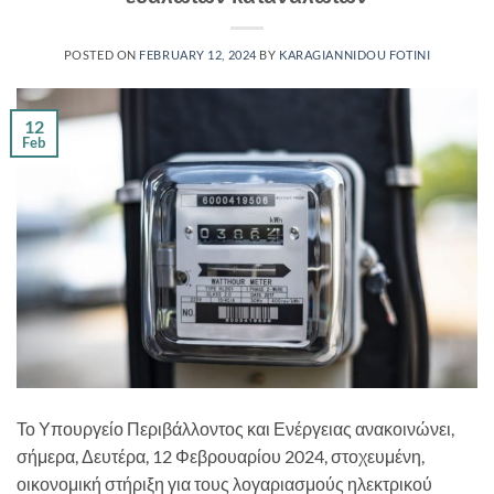
POSTED ON
FEBRUARY 12, 2024
BY
KARAGIANNIDOU FOTINI
12
Feb
Το Υπουργείο Περιβάλλοντος και Ενέργειας ανακοινώνει,
σήμερα, Δευτέρα, 12 Φεβρουαρίου 2024, στοχευμένη,
οικονομική στήριξη για τους λογαριασμούς ηλεκτρικού