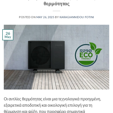
θερμότητας
POSTED ON
MAY 26, 2025
BY
KARAGIANNIDOU FOTINI
26
May
Οι αντλίες θερμότητας είναι μια τεχνολογικά προηγμένη,
εξαιρετικά αποδοτική και οικολογική επιλογή για τη
θέρμανση και ψύξη, που προσφέρει σημαντικά