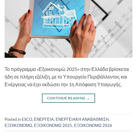
Το πρόγραμμα «Εξοικονομώ 2025» στην Ελλάδα βρίσκεται
ήδη σε πλήρη εξέλιξη, με το Υπουργείο Περιβάλλοντος και
Ενέργειας να έχει εκδώσει την 1η Απόφαση Υπαγωγής.
CONTINUE READING
→
Posted in
ESCO
,
ΕΝΕΡΓΕΙΑ
,
ΕΝΕΡΓΕΙΑΚΗ ΑΝΑΒΑΘΜΙΣΗ
,
ΕΞΟΙΚΟΝΟΜΩ
,
ΕΞΟΙΚΟΝΟΜΩ 2025
,
ΕΞΟΙΚΟΝΟΜΩ 2026