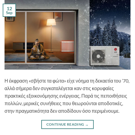
12
Sep
Η έκφραση «σβήστε τα φώτα» είχε νόημα τη δεκαετία του ’70,
αλλά σήμερα δεν συγκαταλέγεται καν στις κορυφαίες
πρακτικές εξοικονόμησης ενέργειας. Παρά τις πεποιθήσεις
πολλών, μερικές συνήθειες που θεωρούνται αποδοτικές,
στην πραγματικότητα δεν αποδίδουν όσο περιμένουμε.
CONTINUE READING
→