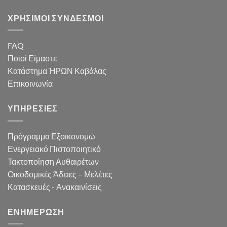
ΧΡΗΣΙΜΟΙ ΣΥΝΔΕΣΜΟΙ
FAQ
Ποιοί Είμαστε
Κατάστημα ΉΡΩΝ Καβάλας
Επικοινωνία
ΥΠΗΡΕΣΙΕΣ
Πρόγραμμα Εξοικονομώ
Ενεργειακό Πιστοποιητικό
Τακτοποίηση Αυθαιρέτων
Οικοδομικές Άδειες – Μελέτες
Κατασκευές - Ανακαινίσεις
ΕΝΗΜΕΡΩΣΗ