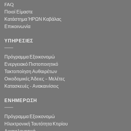
FAQ
Ποιοί Είμαστε
Κατάστημα ΉΡΩΝ Καβάλας
Επικοινωνία
ΥΠΗΡΕΣΙΕΣ
Πρόγραμμα Εξοικονομώ
Ενεργειακό Πιστοποιητικό
Τακτοποίηση Αυθαιρέτων
Οικοδομικές Άδειες – Μελέτες
Κατασκευές - Ανακαινίσεις
ΕΝΗΜΕΡΩΣΗ
Πρόγραμμα Εξοικονομώ
Ηλεκτρονική Ταυτότητα Κτιρίου
Δικαιολογητικά