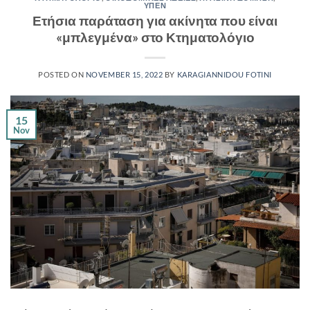
ΥΠΕΝ
Ετήσια παράταση για ακίνητα που είναι
«μπλεγμένα» στο Κτηματολόγιο
POSTED ON
NOVEMBER 15, 2022
BY
KARAGIANNIDOU FOTINI
15
Nov