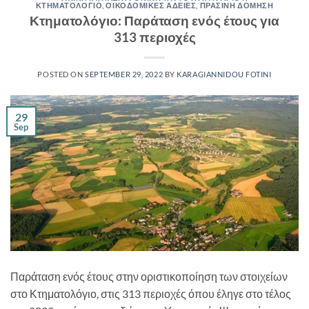
ΚΤΗΜΑΤΟΛΟΓΙΟ
,
ΟΙΚΟΔΟΜΙΚΕΣ ΑΔΕΙΕΣ
,
ΠΡΑΣΙΝΗ ΔΟΜΗΣΗ
Κτηματολόγιο: Παράταση ενός έτους για
313 περιοχές
POSTED ON
SEPTEMBER 29, 2022
BY
KARAGIANNIDOU FOTINI
29
Sep
Παράταση ενός έτους στην οριστικοποίηση των στοιχείων
στο Κτηματολόγιο, στις 313 περιοχές όπου έληγε στο τέλος