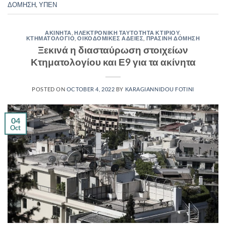
ΔΟΜΗΣΗ
,
ΥΠΕΝ
ΑΚΙΝΗΤΑ
,
ΗΛΕΚΤΡΟΝΙΚΗ ΤΑΥΤΟΤΗΤΑ ΚΤΙΡΙΟΥ
,
ΚΤΗΜΑΤΟΛΟΓΙΟ
,
ΟΙΚΟΔΟΜΙΚΕΣ ΑΔΕΙΕΣ
,
ΠΡΑΣΙΝΗ ΔΟΜΗΣΗ
Ξεκινά η διασταύρωση στοιχείων
Κτηματολογίου και Ε9 για τα ακίνητα
POSTED ON
OCTOBER 4, 2022
BY
KARAGIANNIDOU FOTINI
04
Oct