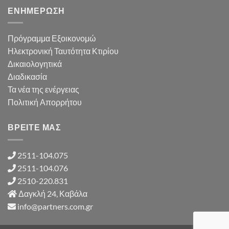
ΕΝΗΜΕΡΩΣΗ
Πρόγραμμα Εξοικονομώ
Ηλεκτρονική Ταυτότητα Κτιρίου
Δικαιολογητικά
Διαδικασία
Τα νέα της ενέργειας
Πολιτική Απορρήτου
ΒΡΕΙΤΕ ΜΑΣ
2511-104.075
2511-104.076
2510-220.831
Δαγκλή 24, Καβάλα
info@partners.com.gr