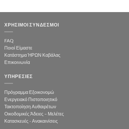
ΧΡΗΣΙΜΟΙ ΣΥΝΔΕΣΜΟΙ
FAQ
Ποιοί Είμαστε
Κατάστημα ΉΡΩΝ Καβάλας
Επικοινωνία
ΥΠΗΡΕΣΙΕΣ
Πρόγραμμα Εξοικονομώ
Ενεργειακό Πιστοποιητικό
Τακτοποίηση Αυθαιρέτων
Οικοδομικές Άδειες – Μελέτες
Κατασκευές - Ανακαινίσεις