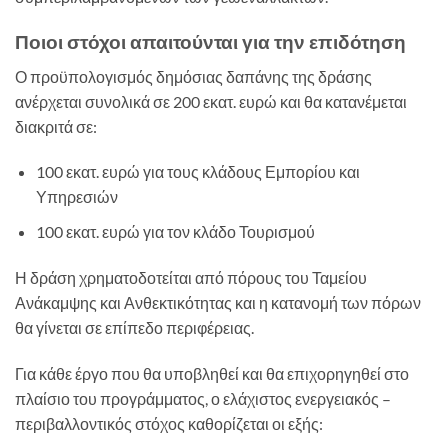
Ποιοι στόχοι απαιτούνται για την επιδότηση
Ο προϋπολογισμός δημόσιας δαπάνης της δράσης
ανέρχεται συνολικά σε 200 εκατ. ευρώ και θα κατανέμεται
διακριτά σε:
100 εκατ. ευρώ για τους κλάδους Εμπορίου και
Υπηρεσιών
100 εκατ. ευρώ για τον κλάδο Τουρισμού
Η δράση χρηματοδοτείται από πόρους του Ταμείου
Ανάκαμψης και Ανθεκτικότητας και η κατανομή των πόρων
θα γίνεται σε επίπεδο περιφέρειας.
Για κάθε έργο που θα υποβληθεί και θα επιχορηγηθεί στο
πλαίσιο του προγράμματος, ο ελάχιστος ενεργειακός –
περιβαλλοντικός στόχος καθορίζεται οι εξής: