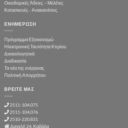
Οικοδομικές Άδειες – Μελέτες
Κατασκευές - Ανακαινίσεις
ΕΝΗΜΕΡΩΣΗ
Πρόγραμμα Εξοικονομώ
Ηλεκτρονική Ταυτότητα Κτιρίου
Δικαιολογητικά
Διαδικασία
Τα νέα της ενέργειας
Πολιτική Απορρήτου
ΒΡΕΙΤΕ ΜΑΣ
2511-104.075
2511-104.076
2510-220.831
Δαγκλή 24, Καβάλα