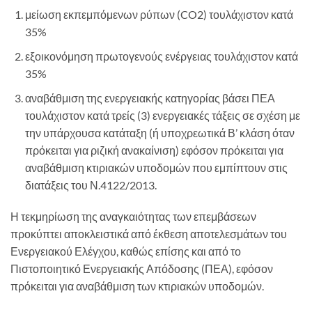
μείωση εκπεμπόμενων ρύπων (CO2) τουλάχιστον κατά
35%
εξοικονόμηση πρωτογενούς ενέργειας τουλάχιστον κατά
35%
αναβάθμιση της ενεργειακής κατηγορίας βάσει ΠΕΑ
τουλάχιστον κατά τρείς (3) ενεργειακές τάξεις σε σχέση με
την υπάρχουσα κατάταξη (ή υποχρεωτικά Β’ κλάση όταν
πρόκειται για ριζική ανακαίνιση) εφόσον πρόκειται για
αναβάθμιση κτιριακών υποδομών που εμπίπτουν στις
διατάξεις του Ν.4122/2013.
Η τεκμηρίωση της αναγκαιότητας των επεμβάσεων
προκύπτει αποκλειστικά από έκθεση αποτελεσμάτων του
Ενεργειακού Ελέγχου, καθώς επίσης και από το
Πιστοποιητικό Ενεργειακής Απόδοσης (ΠΕΑ), εφόσον
πρόκειται για αναβάθμιση των κτιριακών υποδομών.