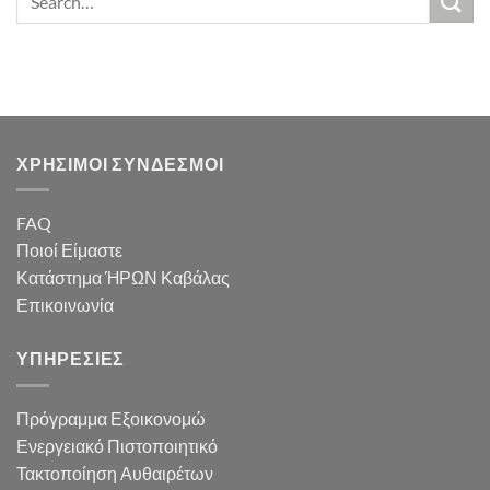
ΧΡΗΣΙΜΟΙ ΣΥΝΔΕΣΜΟΙ
FAQ
Ποιοί Είμαστε
Κατάστημα ΉΡΩΝ Καβάλας
Επικοινωνία
ΥΠΗΡΕΣΙΕΣ
Πρόγραμμα Εξοικονομώ
Ενεργειακό Πιστοποιητικό
Τακτοποίηση Αυθαιρέτων