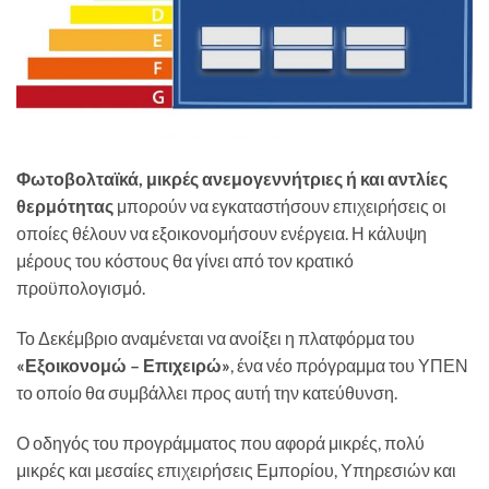
Φωτοβολταϊκά, μικρές ανεμογεννήτριες ή και αντλίες
θερμότητας
μπορούν να εγκαταστήσουν επιχειρήσεις οι
οποίες θέλουν να εξοικονομήσουν ενέργεια. Η κάλυψη
μέρους του κόστους θα γίνει από τον κρατικό
προϋπολογισμό.
Το Δεκέμβριο αναμένεται να ανοίξει η πλατφόρμα του
«Εξοικονομώ – Επιχειρώ»
, ένα νέο πρόγραμμα του ΥΠΕΝ
το οποίο θα συμβάλλει προς αυτή την κατεύθυνση.
Ο οδηγός του προγράμματος που αφορά μικρές, πολύ
μικρές και μεσαίες επιχειρήσεις Εμπορίου, Υπηρεσιών και