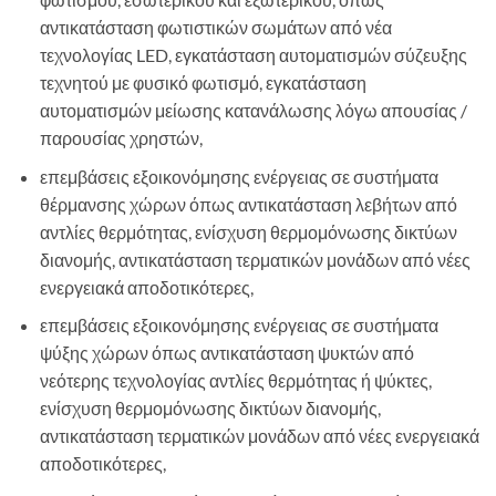
αντικατάσταση φωτιστικών σωμάτων από νέα
τεχνολογίας LED, εγκατάσταση αυτοματισμών σύζευξης
τεχνητού με φυσικό φωτισμό, εγκατάσταση
αυτοματισμών μείωσης κατανάλωσης λόγω απουσίας /
παρουσίας χρηστών,
επεμβάσεις εξοικονόμησης ενέργειας σε συστήματα
θέρμανσης χώρων όπως αντικατάσταση λεβήτων από
αντλίες θερμότητας, ενίσχυση θερμομόνωσης δικτύων
διανομής, αντικατάσταση τερματικών μονάδων από νέες
ενεργειακά αποδοτικότερες,
επεμβάσεις εξοικονόμησης ενέργειας σε συστήματα
ψύξης χώρων όπως αντικατάσταση ψυκτών από
νεότερης τεχνολογίας αντλίες θερμότητας ή ψύκτες,
ενίσχυση θερμομόνωσης δικτύων διανομής,
αντικατάσταση τερματικών μονάδων από νέες ενεργειακά
αποδοτικότερες,