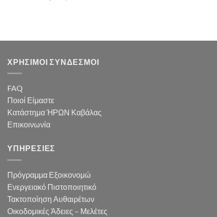
ΧΡΗΣΙΜΟΙ ΣΥΝΔΕΣΜΟΙ
FAQ
Ποιοί Είμαστε
Κατάστημα ΉΡΩΝ Καβάλας
Επικοινωνία
ΥΠΗΡΕΣΙΕΣ
Πρόγραμμα Εξοικονομώ
Ενεργειακό Πιστοποιητικό
Τακτοποίηση Αυθαιρέτων
Οικοδομικές Άδειες – Μελέτες