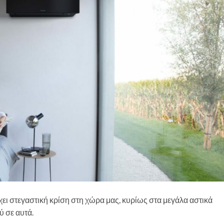
ρχει στεγαστική κρίση στη χώρα μας, κυρίως στα μεγάλα αστικά
 σε αυτά.