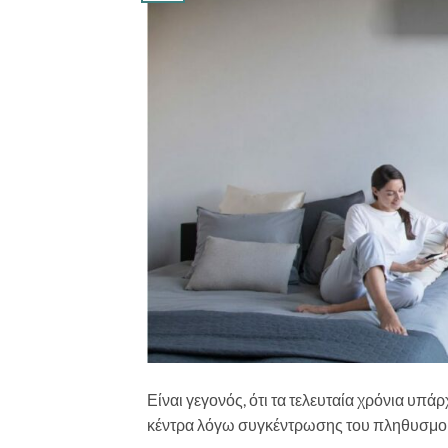
Είναι γεγονός, ότι τα τελευταία χρόνια υπά
κέντρα λόγω συγκέντρωσης του πληθυσμού