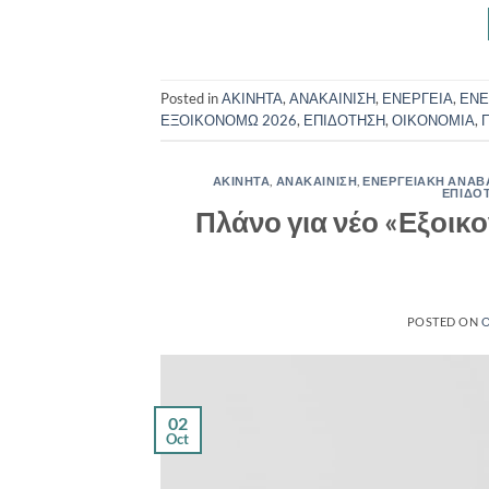
Posted in
ΑΚΙΝΗΤΑ
,
ΑΝΑΚΑΙΝΙΣΗ
,
ΕΝΕΡΓΕΙΑ
,
ΕΝΕ
ΕΞΟΙΚΟΝΟΜΩ 2026
,
ΕΠΙΔΟΤΗΣΗ
,
ΟΙΚΟΝΟΜΙΑ
,
ΑΚΙΝΗΤΑ
,
ΑΝΑΚΑΙΝΙΣΗ
,
ΕΝΕΡΓΕΙΑΚΗ ΑΝΑΒ
ΕΠΙΔΟ
Πλάνο για νέο «Εξοικο
POSTED ON
O
02
Oct