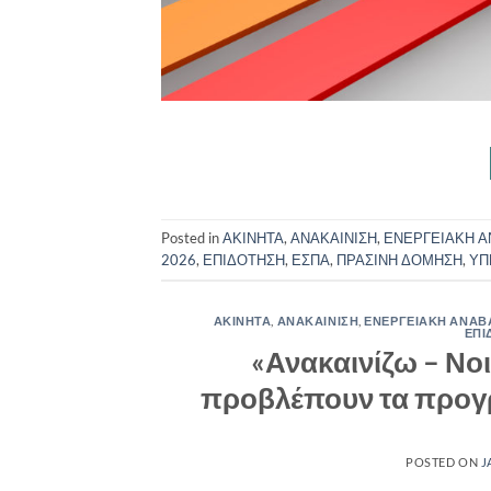
Posted in
ΑΚΙΝΗΤΑ
,
ΑΝΑΚΑΙΝΙΣΗ
,
ΕΝΕΡΓΕΙΑΚΗ 
2026
,
ΕΠΙΔΟΤΗΣΗ
,
ΕΣΠΑ
,
ΠΡΑΣΙΝΗ ΔΟΜΗΣΗ
,
ΥΠ
ΑΚΙΝΗΤΑ
,
ΑΝΑΚΑΙΝΙΣΗ
,
ΕΝΕΡΓΕΙΑΚΗ ΑΝΑΒ
ΕΠΙ
«Ανακαινίζω – Νο
προβλέπουν τα προγρ
POSTED ON
J