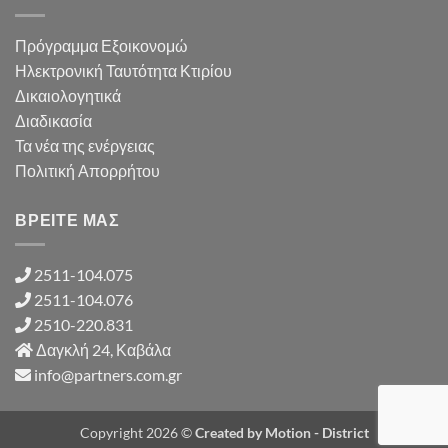
Πρόγραμμα Εξοικονομώ
Ηλεκτρονική Ταυτότητα Κτιρίου
Δικαιολογητικά
Διαδικασία
Τα νέα της ενέργειας
Πολιτική Απορρήτου
ΒΡΕΙΤΕ ΜΑΣ
2511-104.075
2511-104.076
2510-220.831
Δαγκλή 24, Καβάλα
info@partners.com.gr
Copyright 2026 ©
Created by
Motion - District