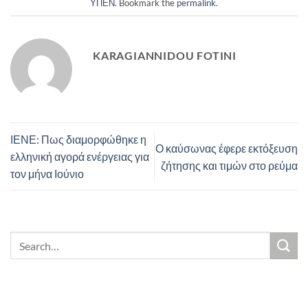
ΥΠΕΝ
. Bookmark the
permalink
.
KARAGIANNIDOU FOTINI
ΙΕΝΕ: Πως διαμορφώθηκε η
Ο καύσωνας έφερε εκτόξευση
ελληνική αγορά ενέργειας για
ζήτησης και τιμών στο ρεύμα
τον μήνα Ιούνιο