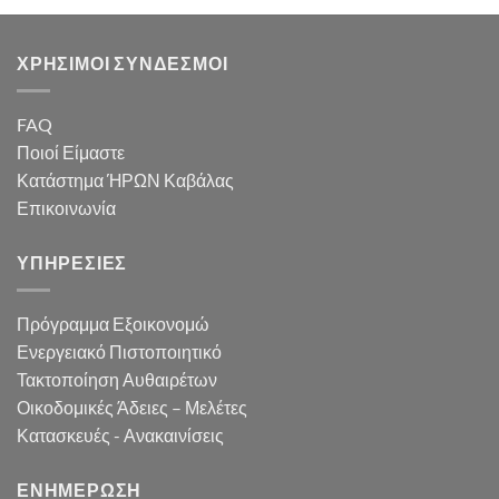
ΧΡΗΣΙΜΟΙ ΣΥΝΔΕΣΜΟΙ
FAQ
Ποιοί Είμαστε
Κατάστημα ΉΡΩΝ Καβάλας
Επικοινωνία
ΥΠΗΡΕΣΙΕΣ
Πρόγραμμα Εξοικονομώ
Ενεργειακό Πιστοποιητικό
Τακτοποίηση Αυθαιρέτων
Οικοδομικές Άδειες – Μελέτες
Κατασκευές - Ανακαινίσεις
ΕΝΗΜΕΡΩΣΗ