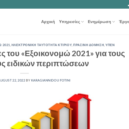
Αρχική
Υπηρεσίες
Ενημέρωση
Έργ
 2021
,
ΗΛΕΚΤΡΟΝΙΚΗ ΤΑΥΤΟΤΗΤΑ ΚΤΙΡΙΟΥ
,
ΠΡΑΣΙΝΗ ΔΟΜΗΣΗ
,
ΥΠΕΝ
ες του «Εξοικονομώ 2021» για τους
υς ειδικών περιπτώσεων
AUGUST 22, 2022
BY
KARAGIANNIDOU FOTINI