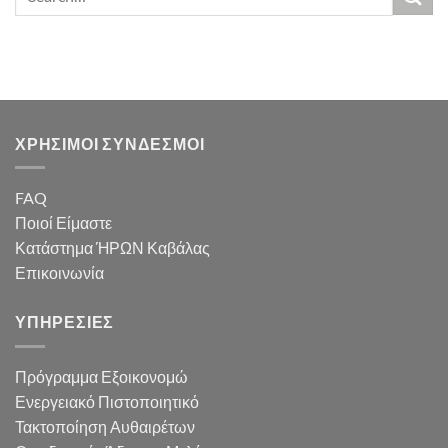
ΧΡΗΣΙΜΟΙ ΣΥΝΔΕΣΜΟΙ
FAQ
Ποιοί Είμαστε
Κατάστημα ΉΡΩΝ Καβάλας
Επικοινωνία
ΥΠΗΡΕΣΙΕΣ
Πρόγραμμα Εξοικονομώ
Ενεργειακό Πιστοποιητικό
Τακτοποίηση Αυθαιρέτων