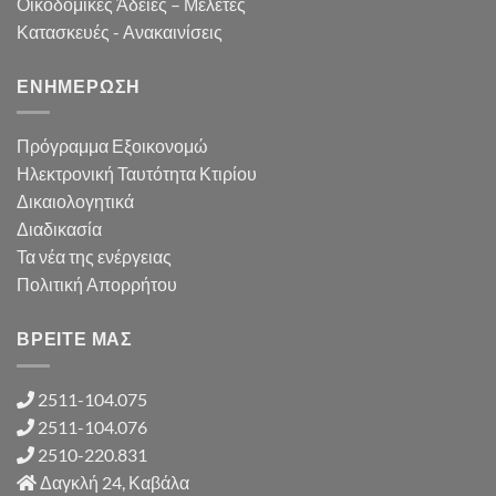
Οικοδομικές Άδειες – Μελέτες
Κατασκευές - Ανακαινίσεις
ΕΝΗΜΕΡΩΣΗ
Πρόγραμμα Εξοικονομώ
Ηλεκτρονική Ταυτότητα Κτιρίου
Δικαιολογητικά
Διαδικασία
Τα νέα της ενέργειας
Πολιτική Απορρήτου
ΒΡΕΙΤΕ ΜΑΣ
2511-104.075
2511-104.076
2510-220.831
Δαγκλή 24, Καβάλα