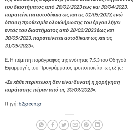
του διαστήματος από 28/01/2023 έως και 30/04/2023,
παρατείνεται αυτοδίκαια ως και τις 01/05/2023, ενώ
όπου η προθεσμία ολοκλήρωσης του έργου λήγει
εντός του διαστήματος από 28/02/2023 έως και
30/05/2023, παρατείνεται αυτοδίκαια ως και τις
31/05/2023».
Ε. Η πέμπτη παράγραφος της ενότητας 7.5.3 του Οδηγού
Εφαρμογής του Προγράμματος τροποποιείται ως εξής:
«Σε κάθε περίπτωση δεν είναι δυνατή η χορήγηση
παράτασης πέραν από τις 30/09/2023».
Πηγή:
b2green.gr