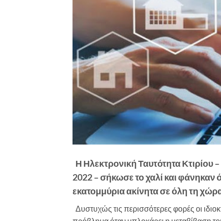
Η Ηλεκτρονική Ταυτότητα Κτιρίου –
2022 – σήκωσε το χαλί και φάνηκαν 
εκατομμύρια ακίνητα σε όλη τη χώρα
Δυστυχώς τις περισσότερες φορές οι ιδιοκτ
πρόβλημα όταν μπλοκάρει η μεταβίβαση του 