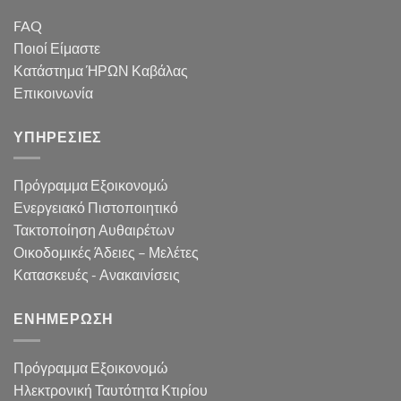
FAQ
Ποιοί Είμαστε
Κατάστημα ΉΡΩΝ Καβάλας
Επικοινωνία
ΥΠΗΡΕΣΙΕΣ
Πρόγραμμα Εξοικονομώ
Ενεργειακό Πιστοποιητικό
Τακτοποίηση Αυθαιρέτων
Οικοδομικές Άδειες – Μελέτες
Κατασκευές - Ανακαινίσεις
ΕΝΗΜΕΡΩΣΗ
Πρόγραμμα Εξοικονομώ
Ηλεκτρονική Ταυτότητα Κτιρίου