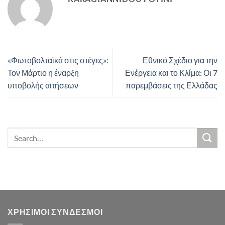
«Φωτοβολταϊκά στις στέγες»:
Εθνικό Σχέδιο για την
Τον Μάρτιο η έναρξη
Ενέργεια και το Κλίμα: Οι 7
υποβολής αιτήσεων
παρεμβάσεις της Ελλάδας
ΧΡΗΣΙΜΟΙ ΣΥΝΔΕΣΜΟΙ