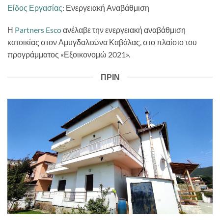
Είδος Εργασίας
: Ενεργειακή Αναβάθμιση
Η
Partners Esco
ανέλαβε την ενεργειακή αναβάθμιση
κατοικίας στον Αμυγδαλεώνα Καβάλας, στο πλαίσιο του
προγράμματος «Εξοικονομώ 2021».
ΠΡΙΝ