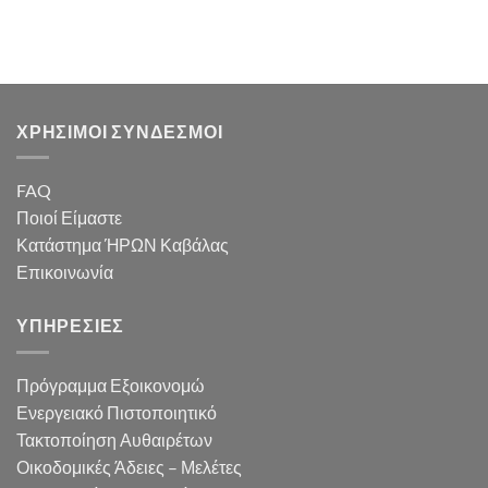
ΧΡΗΣΙΜΟΙ ΣΥΝΔΕΣΜΟΙ
FAQ
Ποιοί Είμαστε
Κατάστημα ΉΡΩΝ Καβάλας
Επικοινωνία
ΥΠΗΡΕΣΙΕΣ
Πρόγραμμα Εξοικονομώ
Ενεργειακό Πιστοποιητικό
Τακτοποίηση Αυθαιρέτων
Οικοδομικές Άδειες – Μελέτες