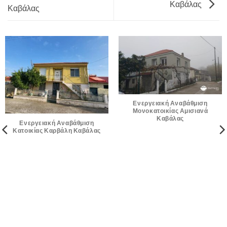
Καβάλας
Καβάλας
Ενεργειακή Αναβάθμιση
Μονοκατοικίας Αμισιανά
Καβάλας
Ενεργειακή Αναβάθμιση
Κατοικίας Καρβάλη Καβάλας