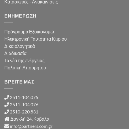
Κατασκευές - Ανακαινίσεις
ΕΝΗΜΕΡΩΣΗ
Πρόγραμμα Εξοικονομώ
Ηλεκτρονική Ταυτότητα Κτιρίου
Δικαιολογητικά
Διαδικασία
Τα νέα της ενέργειας
Πολιτική Απορρήτου
ΒΡΕΙΤΕ ΜΑΣ
2511-104.075
2511-104.076
2510-220.831
Δαγκλή 24, Καβάλα
info@partners.com.gr