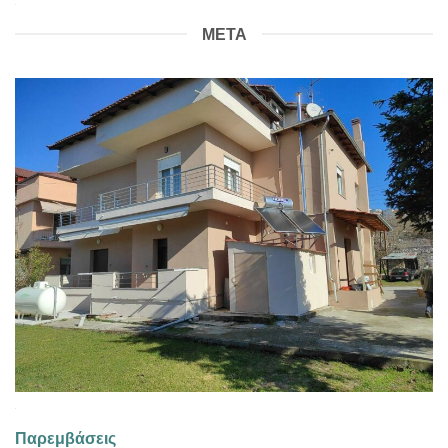
ΜΕΤΑ
Παρεμβάσεις