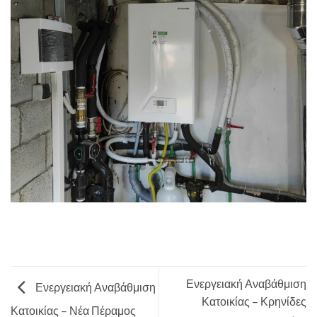
Ενεργειακή Αναβάθμιση
Ενεργειακή Αναβάθμιση
Κατοικίας – Κρηνίδες
Κατοικίας – Νέα Πέραμος