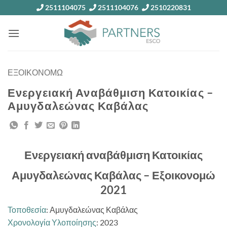
Skip
2511104075
2511104076
2510220831
to
content
ΕΞΟΙΚΟΝΟΜΩ
Ενεργειακή Αναβάθμιση Κατοικίας –
Αμυγδαλεώνας Καβάλας
Ενεργειακή αναβάθμιση Κατοικίας
Αμυγδαλεώνας Καβάλας – Εξοικονομώ
2021
Τοποθεσία
: Αμυγδαλεώνας Καβάλας
Χρονολογία Υλοποίησης
: 2023